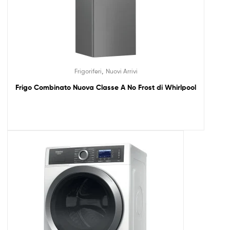
,
Frigoriferi
Nuovi Arrivi
Frigo Combinato Nuova Classe A No Frost di Whirlpool