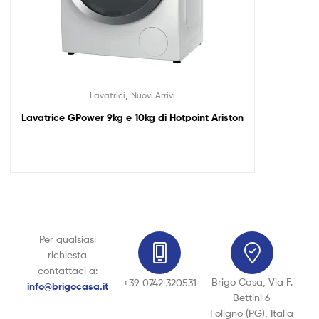
,
Lavatrici
Nuovi Arrivi
Lavatrice GPower 9kg e 10kg di Hotpoint Ariston
Per qualsiasi
richiesta
contattaci a:
Brigo Casa, Via F.
+39 0742 320531
info@brigocasa.it
Bettini 6
Foligno (PG), Italia