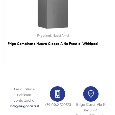
,
Frigoriferi
Nuovi Arrivi
Frigo Combinato Nuova Classe A No Frost di Whirlpool
Per qualsiasi
richiesta
contattaci a:
Brigo Casa, Via F.
+39 0742 320531
info@brigocasa.it
Bettini 6