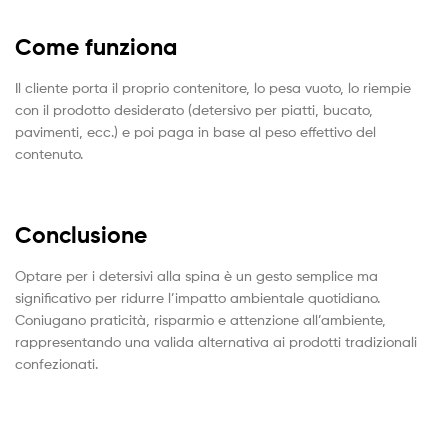
Come funziona
Il cliente porta il proprio contenitore, lo pesa vuoto, lo riempie
con il prodotto desiderato (detersivo per piatti, bucato,
pavimenti, ecc.) e poi paga in base al peso effettivo del
contenuto.
Conclusione
Optare per i detersivi alla spina è un gesto semplice ma
significativo per ridurre l’impatto ambientale quotidiano.
Coniugano praticità, risparmio e attenzione all’ambiente,
rappresentando una valida alternativa ai prodotti tradizionali
confezionati.